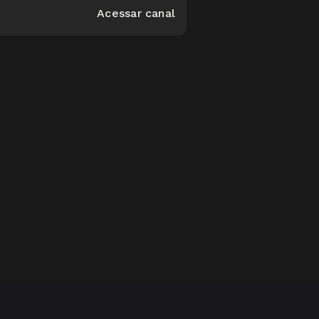
Acessar canal