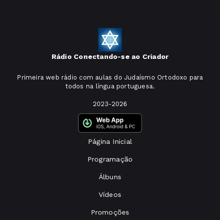
Rádio Conectando-se ao Criador
Primeira web rádio com aulas do Judaísmo Ortodoxo para
todos na língua portuguesa.
2023-2026
Página Inicial
Programação
Álbuns
Vídeos
Promoções