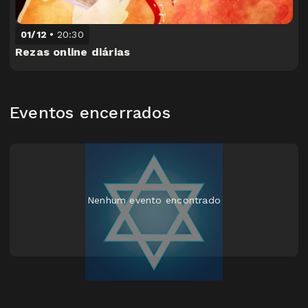
01/12
20:30
Rezas online diárias
Eventos encerrados
Nenhum evento encontrado