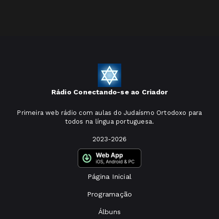
Rádio Conectando-se ao Criador
Primeira web rádio com aulas do Judaísmo Ortodoxo para
todos na língua portuguesa.
2023-2026
Página Inicial
Programação
Álbuns