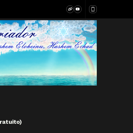
ratuito)