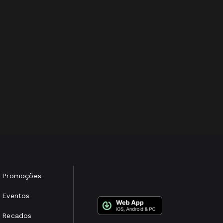
Promoções
Eventos
Recados