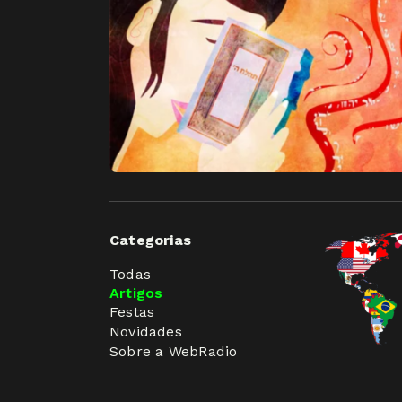
Categorias
Todas
Artigos
Festas
Novidades
Sobre a WebRadio